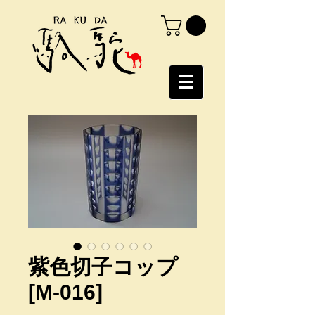
紫色切子コップ
[M-016]