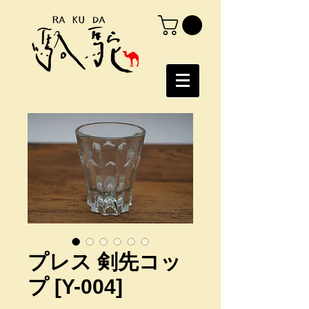
プレス 剣先コッ
プ [Y-004]