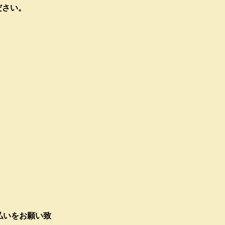
ださい。
払いをお願い致