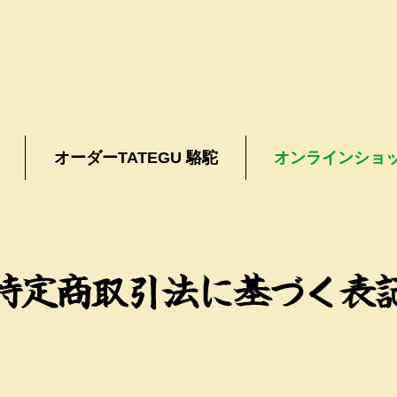
オーダーTATEGU 駱駝
オンラインショッ
特定商取引法に基づく表