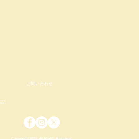
お問い合わせ
表記
Copyright©駱駝 All Rights Reserved.